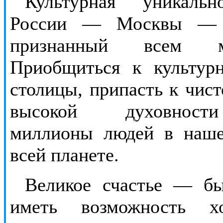
Культурная уникальн
России — Москвы — 
признанный всем м
Приобщиться к культур
столицы, припасть к чис
высокой духовност
миллионы людей в наше
всей планете.
Великое счастье — бы
иметь возможность 