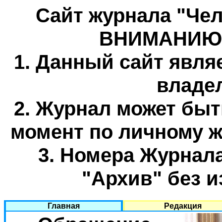
Сайт журнала "Чел
ВНИМАНИЮ 
1. Данный сайт явля
владел
2. Журнал может быт
момент по личному ж
3. Номера Журнал
"Архив" без и
Главная
Редакция