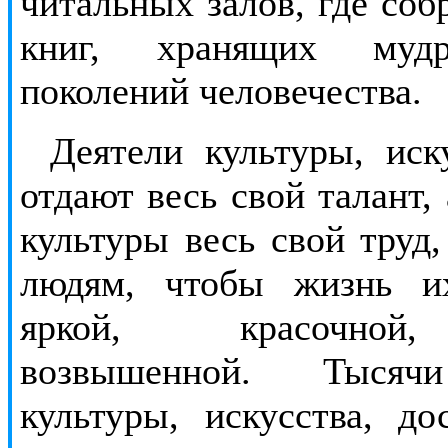
читальных залов, где со
книг, хранящих муд
поколений человечества.
Деятели культуры, ис
отдают весь свой талант,
культуры весь свой труд
людям, чтобы жизнь и
яркой, красочной,
возвышенной. Тысяч
культуры, искусства, до