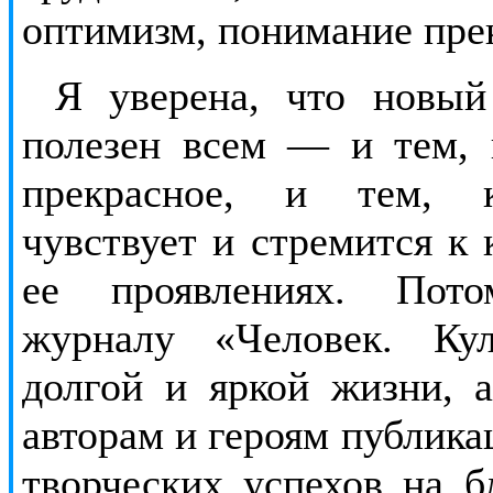
оптимизм, понимание пре
Я уверена, что новый
полезен всем — и тем, 
прекрасное, и тем, к
чувствует и стремится к 
ее проявлениях. По
журналу «Человек. Кул
долгой и яркой жизни, а
авторам и героям публик
творческих успехов на 