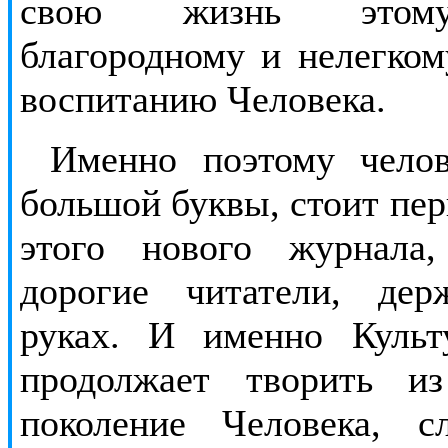
свою жизнь этому
благородному и нелегко
воспитанию Человека.
Именно поэтому челов
большой буквы, стоит пе
этого нового журнала
дорогие читатели, де
руках. И именно Культ
продолжает творить и
поколение Человека, с