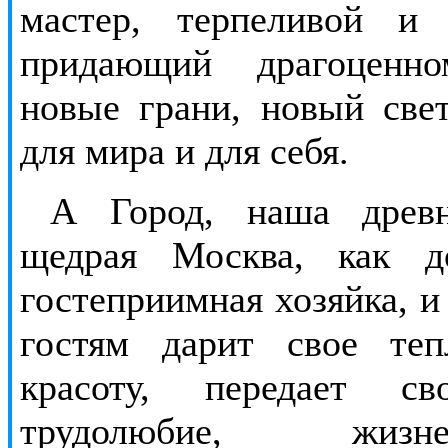
мастер, терпеливой и
придающий драгоценно
новые грани, новый свет
для мира и для себя.
А Город, наша древн
щедрая Москва, как д
гостеприимная хозяйка, и
гостям дарит свое те
красоту, передает св
трудолюбие, жизнеу